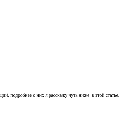
, подробнее о них я расскажу чуть ниже, в этой статье.