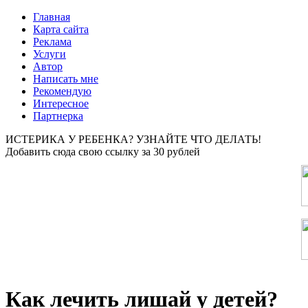
Главная
Карта сайта
Реклама
Услуги
Автор
Написать мне
Рекомендую
Интересное
Партнерка
ИСТЕРИКА У РЕБЕНКА? УЗНАЙТЕ ЧТО ДЕЛАТЬ!
Добавить сюда свою ссылку за 30 рублей
Как лечить лишай у детей?