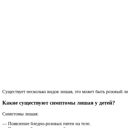
Существует несколько видов лишая, это может быть розовый ли
Какие существуют симптомы лишая у детей?
Симптомы лишая:
— Появление бледно-розовых пятен на теле.