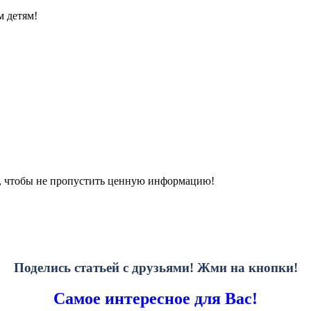
м детям!
, чтобы не пропустить ценную информацию!
Поделись статьей с друзьями! Жми на кнопки!
Самое интересное для Вас!