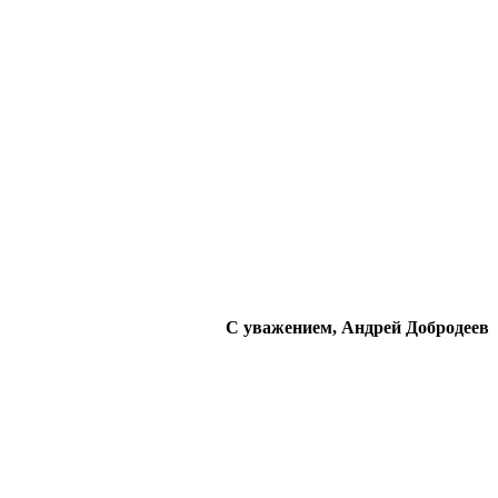
С уважением, Андрей Добродеев