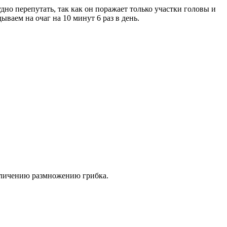
но перепутать, так как он поражает только участки головы и
ваем на очаг на 10 минут 6 раз в день.
увеличению размножению грибка.