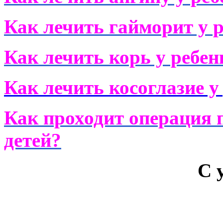
Как лечить гайморит у 
Как лечить корь у ребен
Как лечить косоглазие у
Как проходит операция 
детей?
С 