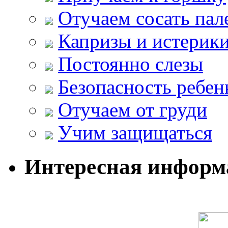
Отучаем сосать пал
Капризы и истерик
Постоянно слезы
Безопасность ребен
Отучаем от груди
Учим защищаться
Интересная информ