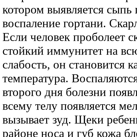
котором выявляется сыпь п
воспаление гортани. Скар
Если человек проболеет с
стойкий иммунитет на всю
слабость, он становится 
температура. Воспаляются
второго дня болезни появ
всему телу появляется ме
вызывает зуд. Щеки ребен
районе носа и губ кожа бл