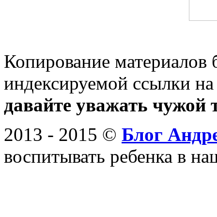
Копирование материалов 
индексируемой ссылки на
давайте уважать чужой т
2013 - 2015 ©
Блог Андр
воспитывать ребенка в на