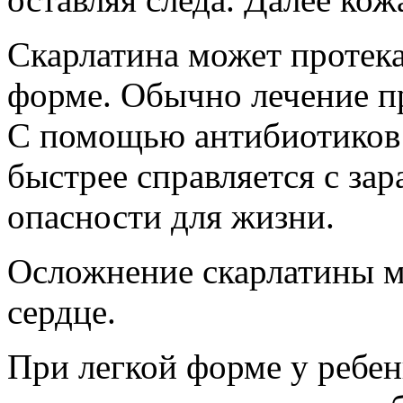
Скарлатина может протека
форме. Обычно лечение пр
С помощью антибиотиков
быстрее справляется с зар
опасности для жизни.
Осложнение скарлатины м
сердце.
При легкой форме у ребен