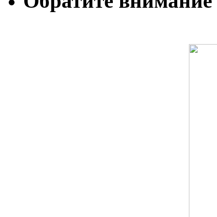
Обратите внимание