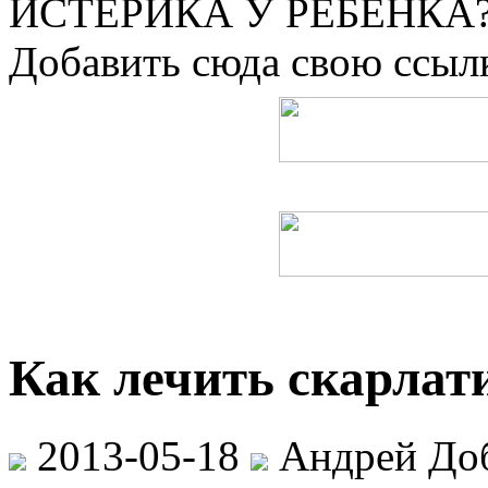
ИСТЕРИКА У РЕБЕНКА?
Добавить сюда свою ссылк
Как лечить скарлати
2013-05-18
Андрей До