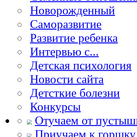
Новорожденный
Саморазвитие
Развитие ребенка
Интервью с...
Детская психология
Новости сайта
Детсткие болезни
Конкурсы
Отучаем от пустыш
Приучаем к горшку