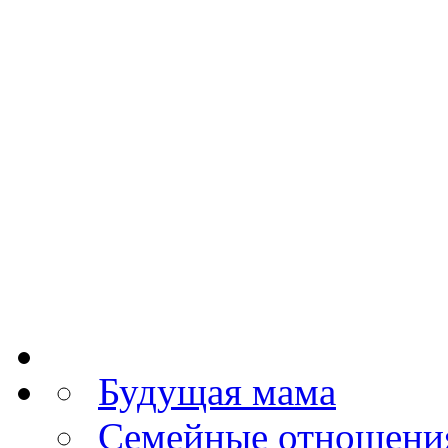
Будущая мама
Семейные отношени