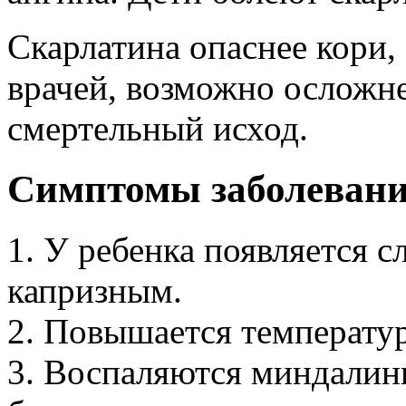
Скарлатина опаснее кори,
врачей, возможно осложн
смертельный исход.
Симптомы заболевани
1. У ребенка появляется с
капризным.
2. Повышается температур
3. Воспаляются миндалины