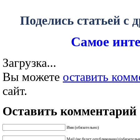
Поделись статьей с 
Самое инте
Загрузка...
Вы можете
оставить комм
сайт.
Оставить комментарий
Имя (обязательно)
Mail (не будет опубликовано) (обязательн