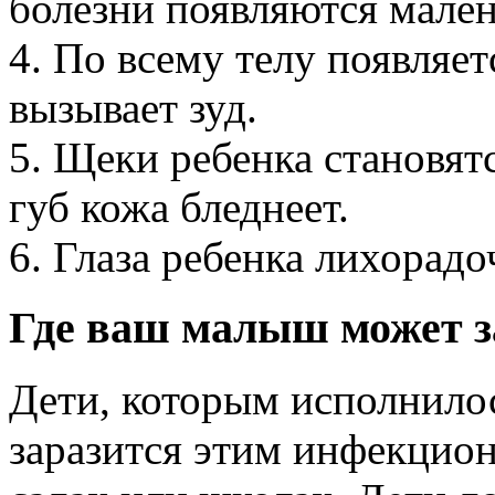
болезни появляются мален
4. По всему телу появляет
вызывает зуд.
5. Щеки ребенка становятс
губ кожа бледнеет.
6. Глаза ребенка лихорадо
Где ваш малыш может з
Дети, которым исполнило
заразится этим инфекцио