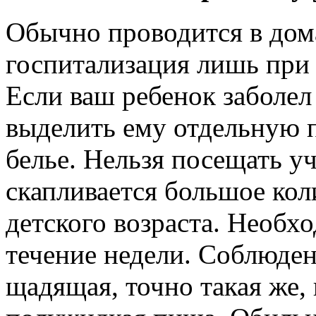
Обычно проводится в дом
госпитализация лишь при 
Если ваш ребенок заболел
выделить ему отдельную п
белье. Нельзя посещать уч
скапливается большое кол
детского возраста. Необх
течение недели. Соблюде
щадящая, точно такая же, 