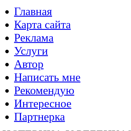
Главная
Карта сайта
Реклама
Услуги
Автор
Написать мне
Рекомендую
Интересное
Партнерка