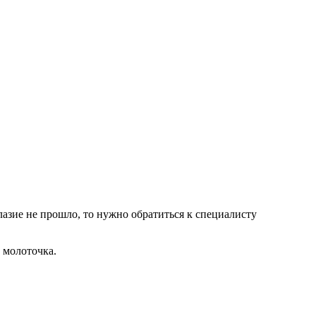
лазие не прошло, то нужно обратиться к специалисту
 молоточка.