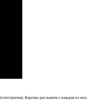
 (гипотропия). Коротко расскажем о каждом из них.