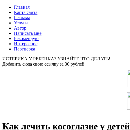
Главная
Карта сайта
Реклама
Услуги
Автор
Написать мне
Рекомендую
Интересное
Партнерка
ИСТЕРИКА У РЕБЕНКА? УЗНАЙТЕ ЧТО ДЕЛАТЬ!
Добавить сюда свою ссылку за 30 рублей
Как лечить косоглазие у детей