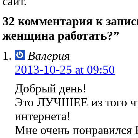
сайт.
32 комментария к запи
женщина работать?”
Валерия
2013-10-25
at 09:50
Добрый день!
Это ЛУЧШЕЕ из того чт
интернета!
Мне очень понравился В