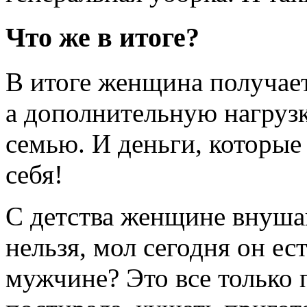
Что же в итоге?
В итоге женщина получает
а дополнительную нагрузк
семью. И деньги, которые 
себя!
С детства женщине внушаю
нельзя, мол сегодня он есть
мужчине? Это все только 