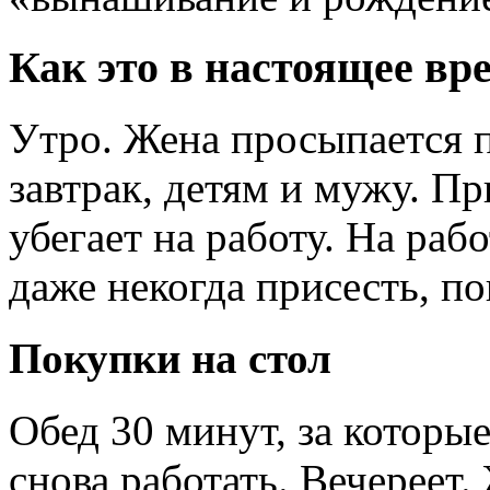
Как это в настоящее вр
Утро. Жена просыпается п
завтрак, детям и мужу. Пр
убегает на работу. На раб
даже некогда присесть, по
Покупки на стол
Обед 30 минут, за которые
снова работать. Вечереет.