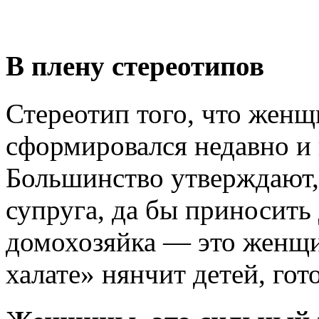
В плену стереотипов
Стереотип того, что женщ
сформировался недавно и 
Большинство утверждают,
супруга, да бы приносить
домохозяйка — это женщин
халате» нянчит детей, гот