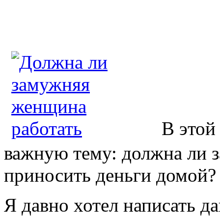
В этой
важную тему: должна ли 
приносить деньги домой?
Я давно хотел написать да