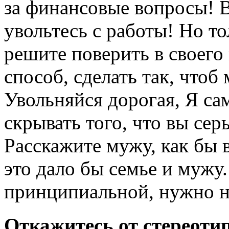
за финансовые вопросы! 
увольтесь с работы! Но то
решите поверить в своег
способ, сделать так, чтоб
Увольняйся дорогая, Я сам
скрывать того, что вы сер
Расскажите мужу, как бы 
это дало бы семье и мужу
принципиальной, нужно н
Откажитесь от стереоти