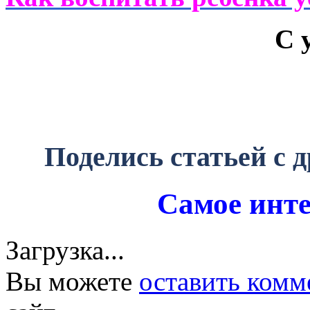
С 
Поделись статьей с 
Самое инте
Загрузка...
Вы можете
оставить комм