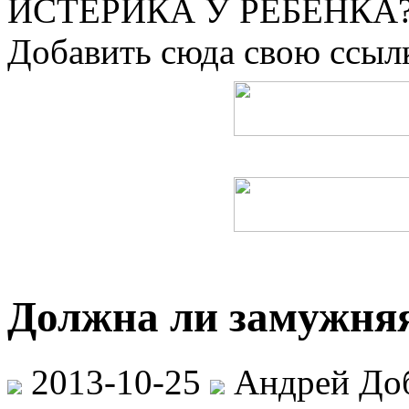
ИСТЕРИКА У РЕБЕНКА?
Добавить сюда свою ссылк
Должна ли замужня
2013-10-25
Андрей До