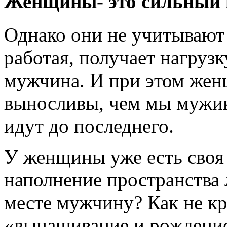
Женщины- это сильный 
Однако они не учитывают 
работая, получает нагрузк
мужчина. И при этом жен
выносливы, чем мы мужик
идут до последнего.
У женщины уже есть своя р
наполнение пространства 
месте мужчину? Как не кр
«вынашивание и рождение 