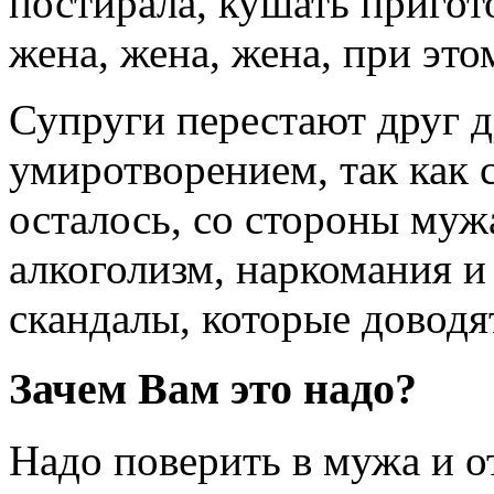
постирала, кушать пригото
жена, жена, жена, при это
Супруги перестают друг д
умиротворением, так как 
осталось, со стороны муж
алкоголизм, наркомания и 
скандалы, которые доводя
Зачем Вам это надо?
Надо поверить в мужа и о