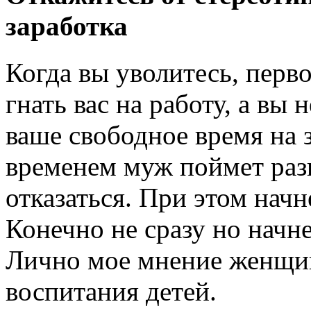
заработка
Когда вы уволитесь, перв
гнать вас на работу, а вы
ваше свободное время на з
временем муж поймет разн
отказаться. При этом начн
Конечно не сразу но начне
Лично мое мнение женщин
воспитания детей.