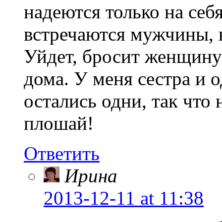
надеются только на себя
встречаются мужчины, н
Уйдет, бросит женщину
дома. У меня сестра и о
остались одни, так что 
плошай!
Ответить
Ирина
2013-12-11
at 11:38