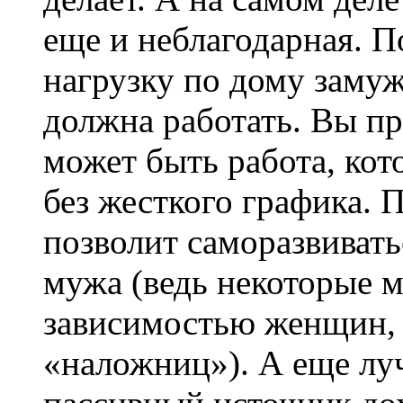
еще и неблагодарная. 
нагрузку по дому заму
должна работать. Вы пр
может быть работа, кот
без жесткого графика. 
позволит саморазвивать
мужа (ведь некоторые 
зависимостью женщин, 
«наложниц»). А еще л