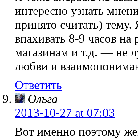
интересно узнать мнен
принято считать) тему. 
впахивать 8-9 часов на 
магазинам и т.д. — не 
любви и взаимопониман
Ответить
Ольга
2013-10-27
at 07:03
Вот именно поэтому же