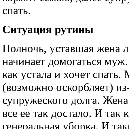
спать.
Ситуация рутины
Полночь, уставшая жена л
начинает домогаться муж.
как устала и хочет спать.
(возможно оскорбляет) из
супружеского долга. Жена 
все ее так достало. И так
генеральная уборка. И та