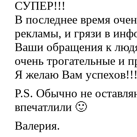
СУПЕР!!!
В последнее время оче
рекламы, и грязи в инф
Ваши обращения к людя
очень трогательные и п
Я желаю Вам успехов!!
P.S. Обычно не оставл
впечатлили 🙂
Валерия.