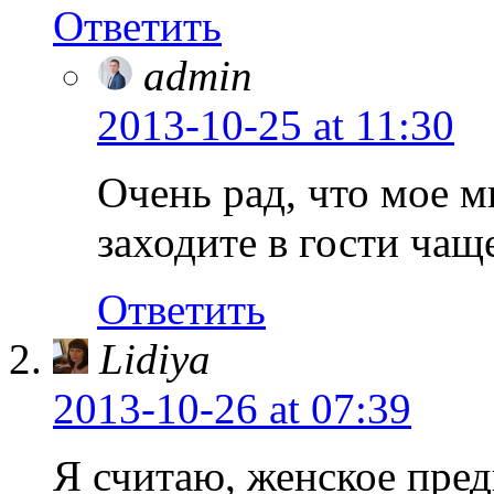
Ответить
admin
2013-10-25
at 11:30
Очень рад, что мое 
заходите в гости чащ
Ответить
Lidiya
2013-10-26
at 07:39
Я считаю, женское предн