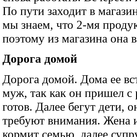
По пути заходит в магази
мы знаем, что 2-мя продук
поэтому из магазина она в
Дорога домой
Дорога домой. Дома ее вс
муж, так как он пришел с 
готов. Далее бегут дети, 
требуют внимания. Жена и
кормит семью, далее супр