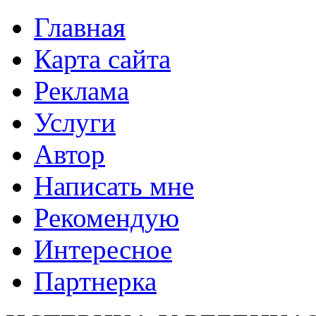
Главная
Карта сайта
Реклама
Услуги
Автор
Написать мне
Рекомендую
Интересное
Партнерка