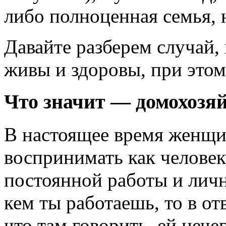
либо полноценная семья, 
Давайте разберем случай, 
живы и здоровы, при этом
Что значит — домохозя
В настоящее время женщи
воспринимать как человека
постоянной работы и лично
кем ты работаешь, то в от
что там говорить, ей нече