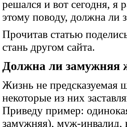
решался и вот сегодня, я 
этому поводу, должна ли
Прочитав статью поделись
стань другом сайта.
Должна ли замужняя 
Жизнь не предсказуемая ш
некоторые из них заставл
Приведу пример: одинока
замужняя), муж-инвалид, 