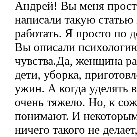
Андрей! Вы меня прост
написали такую статью
работать. Я просто по 
Вы описали психологи
чувства.Да, женщина ра
дети, уборка, приготовл
ужин. А когда уделять 
очень тяжело. Но, к со
понимают. И некоторым
ничего такого не делает