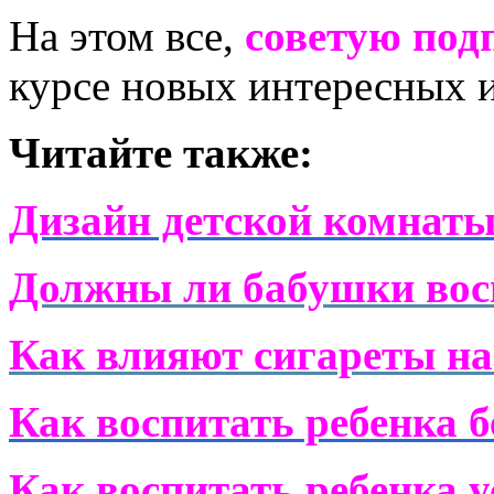
На этом все,
советую под
курсе новых интересных и
Читайте также:
Дизайн детской комнаты
Должны ли бабушки вос
Как влияют сигареты на
Как воспитать ребенка б
Как воспитать ребенка