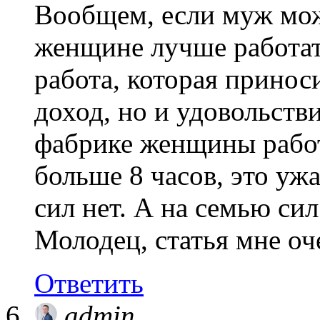
Вообщем, если муж мож
женщине лучше работать
работа, которая принос
доход, но и удовольстви
фабрике женщины работ
больше 8 часов, это уж
сил нет. А на семью сил
Молодец, статья мне оч
Ответить
admin