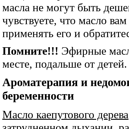
масла не могут быть деше
чувствуете, что масло вам
применять его и обратитес
Помните!!!
Эфирные масл
месте, подальше от детей.
Ароматерапия и недомо
беременности
Масло каепутового дерева
затрудненном дыхании, р