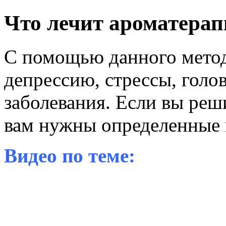
Что лечит ароматерап
С помощью данного метод
депрессию, стрессы, голо
заболевания. Если вы реш
вам нужны определенные 
Видео по теме: