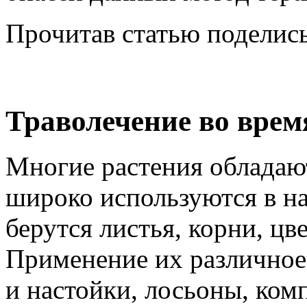
Прочитав статью поделись
Траволечение во врем
Многие растения обладаю
широко используются в на
берутся листья, корни, цв
Применение их различное 
и настойки, лосьоны, ком