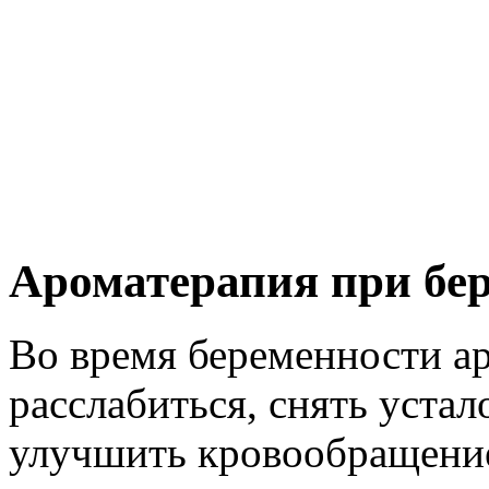
Ароматерапия при бе
Во время беременности а
расслабиться, снять устал
улучшить кровообращение