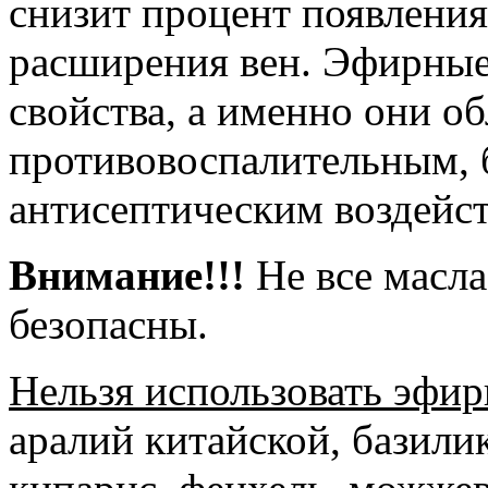
снизит процент появления
расширения вен. Эфирны
свойства, а именно они о
противовоспалительным, 
антисептическим воздейс
Внимание!!!
Не все масла
безопасны.
Нельзя использовать эфир
аралий китайской, базили