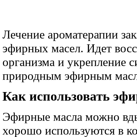
Лечение ароматерапии зак
эфирных масел. Идет вос
организма и укрепление си
природным эфирным масл
Как использовать эф
Эфирные масла можно вды
хорошо используются в ко