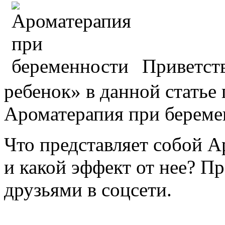
Приветст
ребенок» в данной статье
Ароматерапия при береме
Что представляет собой 
и какой эффект от нее? П
друзьями в соцсети.