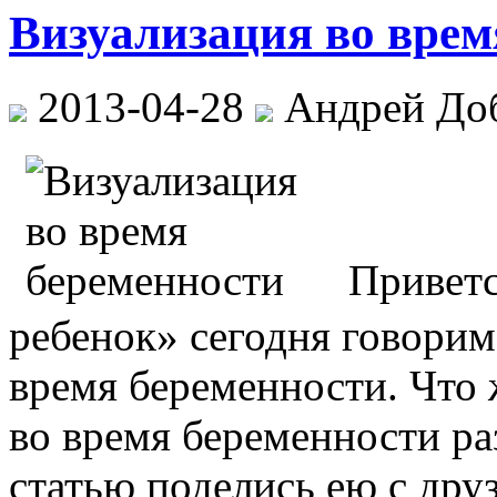
Визуализация во врем
2013-04-28
Андрей До
Приветс
ребенок» сегодня говорим
время беременности. Что 
во время беременности ра
статью поделись ею с друз