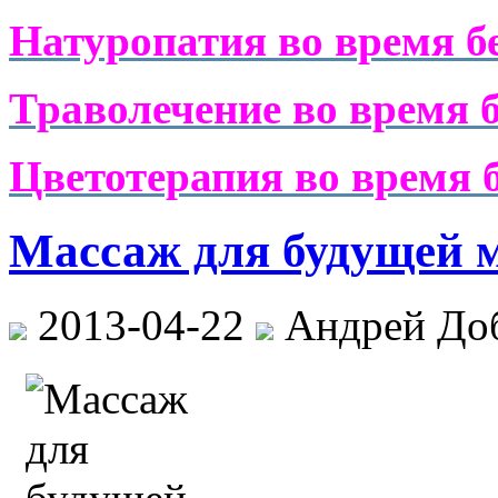
Натуропатия во время б
Траволечение во время 
Цветотерапия во время 
Массаж для будущей
2013-04-22
Андрей До