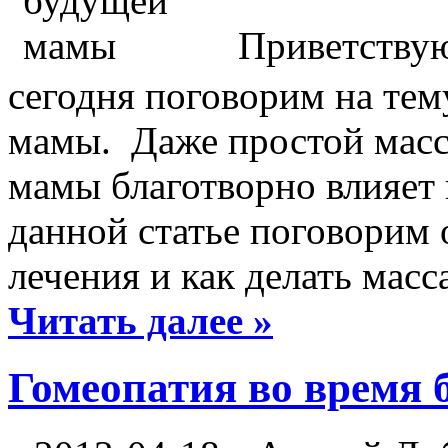
Приветствую
сегодня поговорим на те
мамы.
Даже простой масс
мамы благотворно влияет 
данной статье поговорим 
лечения и как делать масс
Читать далее »
Гомеопатия во время 