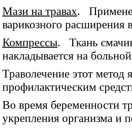
Мази на травах
.
Применен
варикозного расширения в
Компрессы
.
Ткань смачива
накладывается на больной 
Траволечение этот метод 
профилактическим средст
Во время беременности т
укрепления организма и п