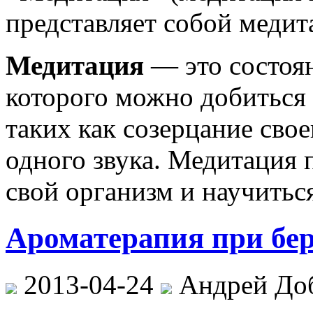
представляет собой медит
Медитация
— это состоя
которого можно добиться
таких как созерцание сво
одного звука. Медитация 
свой организм и научитьс
Ароматерапия при бе
2013-04-24
Андрей До