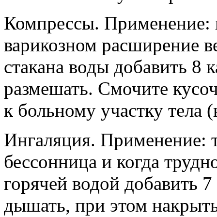
Компрессы.
Применение: 
варикозном расширение ве
стакана воды добавить 8 
размешать. Смочите кусоч
к больному участку тела (н
Ингаляция.
Применение: т
бессонница и когда трудн
горячей водой добавить 7
дышать, при этом накрыть