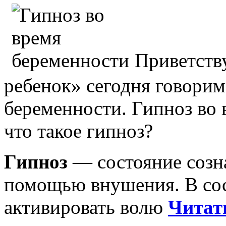
Приветств
ребенок» сегодня говорим
беременности. Гипноз во
что такое гипноз?
Гипноз
— состояние созна
помощью внушения. В со
активировать волю
Читать