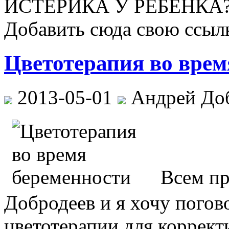
ИСТЕРИКА У РЕБЕНКА?
Добавить сюда свою ссылк
Цветотерапия во врем
2013-05-01
Андрей До
Всем пр
Добродеев и я хочу погов
цветотерапии для коррект