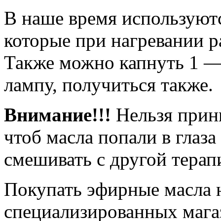
В наше время используютс
которые при нагревании р
Также можно капнуть 1 —
лампу, получиться также.
Внимание!!!
Нельзя прини
чтоб масла попали в глаза
смешивать с другой терап
Покупать эфирные масла 
специализированных мага