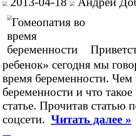
2013-04-18
Андрей До
Приветст
ребенок» сегодня мы гово
время беременности. Чем 
беременности и что такое
статье. Прочитав статью 
соцсети.
Читать далее »