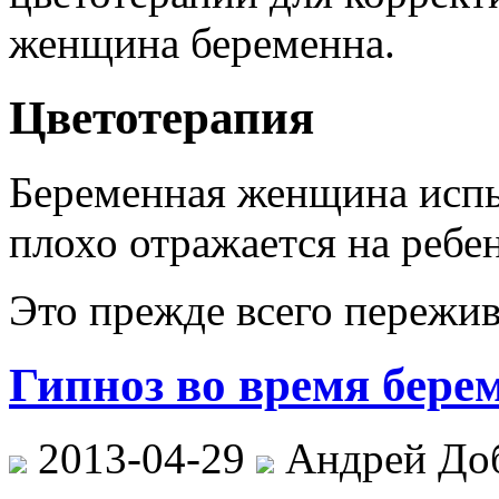
женщина беременна.
Цветотерапия
Беременная женщина испы
плохо отражается на ребен
Это прежде всего пережи
Гипноз во время бере
2013-04-29
Андрей До