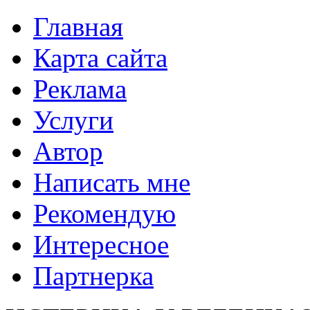
Главная
Карта сайта
Реклама
Услуги
Автор
Написать мне
Рекомендую
Интересное
Партнерка