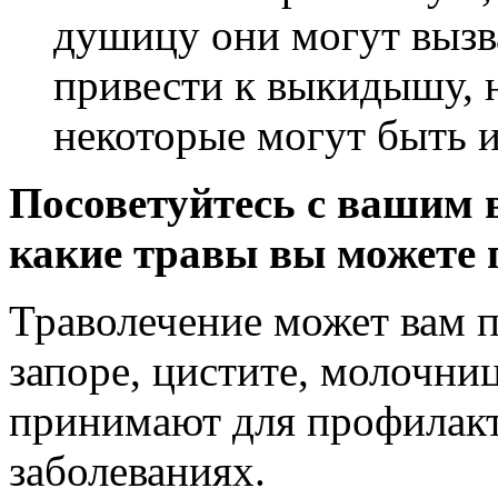
душицу они могут вызв
привести к выкидышу, 
некоторые могут быть и
Посоветуйтесь с вашим 
какие травы вы можете п
Траволечение может вам п
запоре, цистите, молочниц
принимают для профилак
заболеваниях.