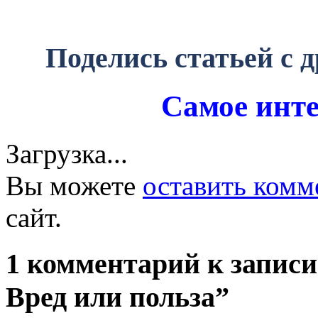
Поделись статьей с 
Самое инте
Загрузка...
Вы можете
оставить комм
сайт.
1 комментарий к запис
Вред или польза”