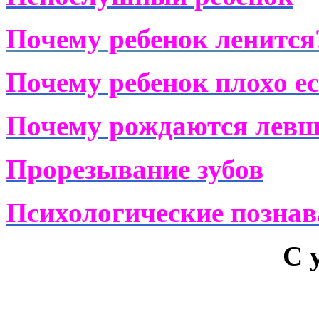
Почему ребенок ленится
Почему ребенок плохо е
Почему рождаются лев
Прорезывание зубов
Психологические позна
С 