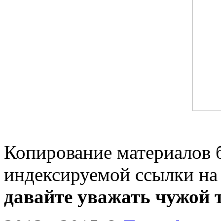
Копирование материалов 
индексируемой ссылки на
давайте уважать чужой т