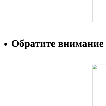
Обратите внимание