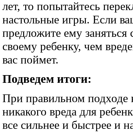
лет, то попытайтесь пере
настольные игры. Если ва
предложите ему заняться 
своему ребенку, чем вред
вас поймет.
Подведем итоги:
При правильном подходе 
никакого вреда для ребенк
все сильнее и быстрее и н