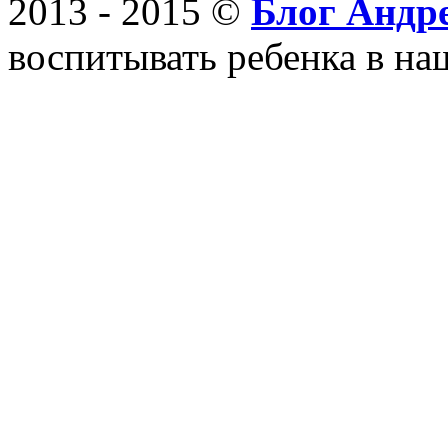
2013 - 2015 ©
Блог Андр
воспитывать ребенка в на