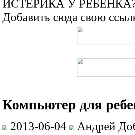
ИСТЕРИКА У РЕБЕНКА?
Добавить сюда свою ссылк
Компьютер для ребе
2013-06-04
Андрей До