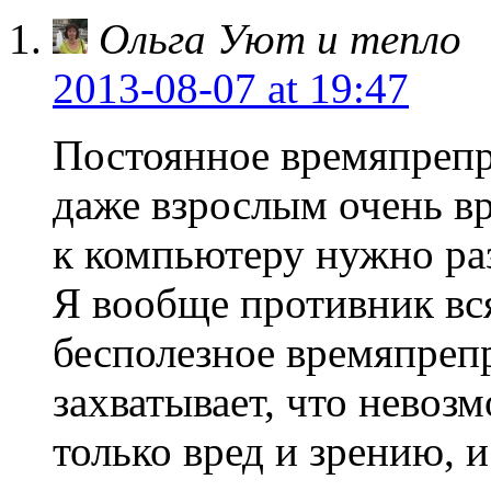
Ольга Уют и тепло
2013-08-07
at 19:47
Постоянное времяпреп
даже взрослым очень в
к компьютеру нужно ра
Я вообще противник в
бесполезное времяпреп
захватывает, что невозм
только вред и зрению, 