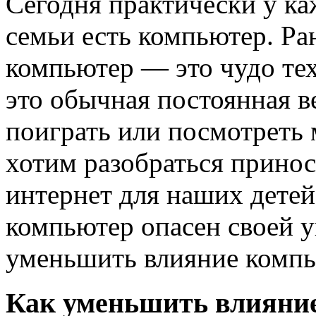
Сегодня практически у ка
семьи есть компьютер. Ра
компьютер — это чудо те
это обычная постоянная 
поиграть или посмотреть 
хотим разобраться принос
интернет для наших детей
компьютер опасен своей 
уменьшить влияние компью
Как уменьшить влияние