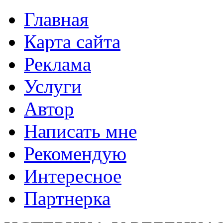
Главная
Карта сайта
Реклама
Услуги
Автор
Написать мне
Рекомендую
Интересное
Партнерка