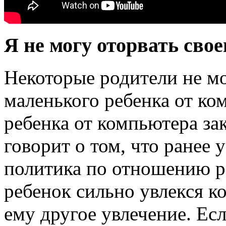
Я не могу оторвать сво
Некоторые родители не мо
маленького ребенка от ко
ребенка от компьютера за
говорит о том, что ранее 
политика по отношению р
ребенок сильно увлекся 
ему другое увлечение. Ес