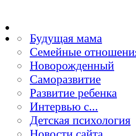
Будущая мама
Семейные отношени
Новорожденный
Саморазвитие
Развитие ребенка
Интервью с...
Детская психология
Новости сайта