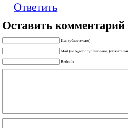
Ответить
Оставить комментарий
Имя (обязательно)
Mail (не будет опубликовано) (обязательн
Вебсайт