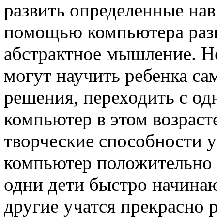
развить определенные на
помощью компьютера разв
абстрактное мышление. Н
могут научить ребенка са
решения, переходить с од
компьютер в этом возраст
творческие способности у
компьютер положительно в
одни дети быстро начинаю
другие учатся прекрасно 