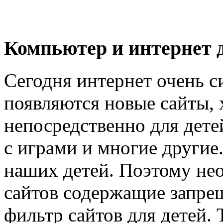
Компьютер и интернет д
Сегодня интернет очень с
появляются новые сайты, 
непосредственно для дете
с играми и многие другие.
наших детей. Поэтому не
сайтов содержащие запре
фильтр сайтов для детей.