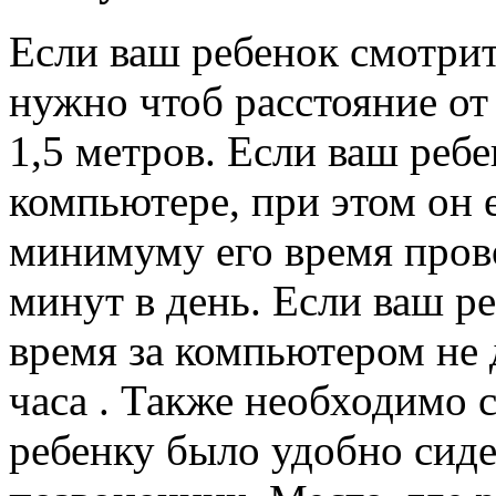
Если ваш ребенок смотри
нужно чтоб расстояние от
1,5 метров. Если ваш ребе
компьютере, при этом он е
минимуму его время пров
минут в день. Если ваш ре
время за компьютером не
часа . Также необходимо 
ребенку было удобно сиде