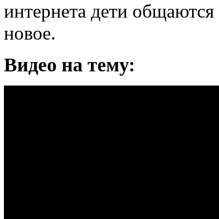
интернета дети общаются 
новое.
Видео на тему: