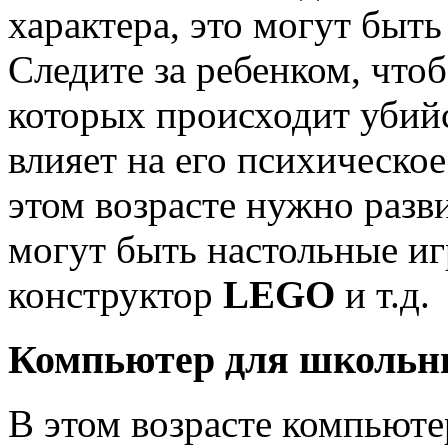
характера, это могут быть 
Следите за ребенком, чтоб
которых происходит убийс
влияет на его психическо
этом возрасте нужно разви
могут быть настольные игр
конструктор
LEGO
и т.д.
Компьютер для школьн
В этом возрасте компьют