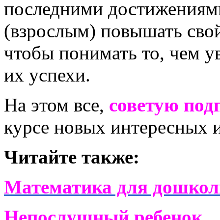
последними достижениями
(взрослым) повышать свой
чтобы понимать то, чем у
их успехи.
На этом все,
советую под
курсе новых интересных и
Читайте также:
Математика для дошкол
Непослушный ребенок