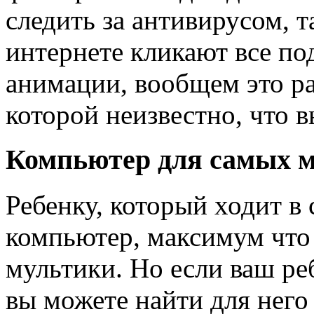
следить за антивирусом, т
интернете кликают все по
анимации, вообщем это ра
которой неизвестно, что в
Компьютер для самых 
Ребенку, который ходит в
компьютер, максимум что
мультики. Но если ваш ре
вы можете найти для нег