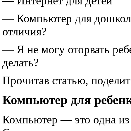
— Интернет для детей
— Компьютер для дошколь
отличия?
— Я не могу оторвать реб
делать?
Прочитав статью, поделит
Компьютер для ребенк
Компьютер — это одна из