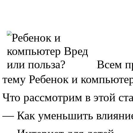
Всем п
тему Ребенок и компьютер
Что рассмотрим в этой ста
— Как уменьшить влияние