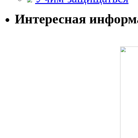
Интересная информ