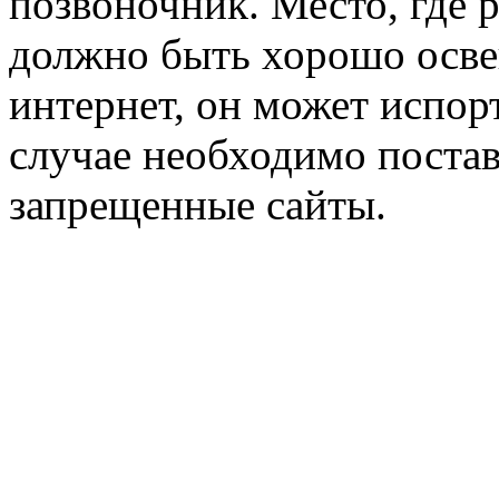
позвоночник. Место, где 
должно быть хорошо осве
интернет, он может испор
случае необходимо постав
запрещенные сайты.