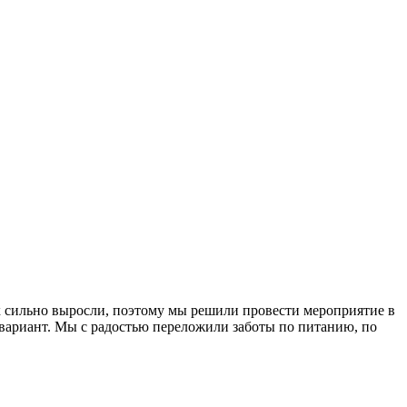
х сильно выросли, поэтому мы решили провести мероприятие в
вариант. Мы с радостью переложили заботы по питанию, по