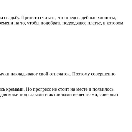
а свадьбу. Принято считать, что предсвадебные хлопоты,
емени на то, чтобы подобрать подходящее платье, в котором
ивычки накладывают свой отпечаток. Поэтому совершенно
ь кремами. Но прогресс не стоит на месте и появилось
 для кожи под глазами и активными веществами, совершат