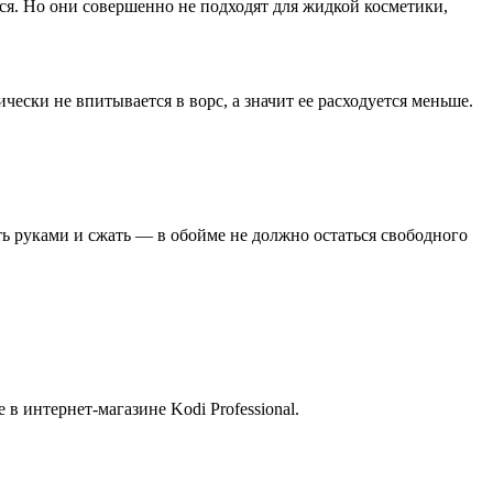
ся. Но они совершенно не подходят для жидкой косметики,
чески не впитывается в ворс, а значит ее расходуется меньше.
ть руками и сжать — в обойме не должно остаться свободного
в интернет-магазине Kodi Professional.