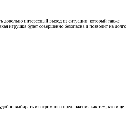
ть довольно интересный выход из ситуации, который также
акая игрушка будет совершенно безопасна и позволит на долго
 удобно выбирать из огромного предложения как тем, кто ищет