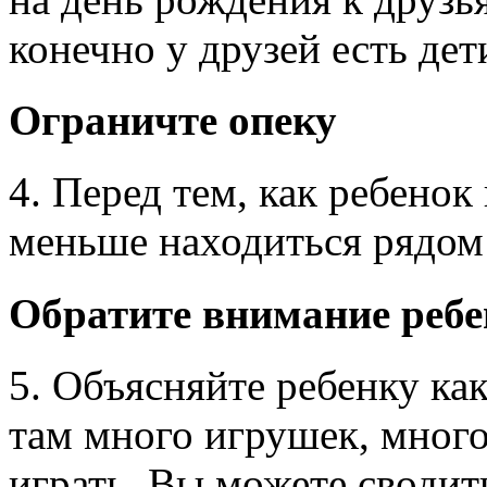
конечно у друзей есть дет
Ограничте опеку
4. Перед тем, как ребенок
меньше находиться рядом
Обратите внимание ребе
5. Объясняйте ребенку как
там много игрушек, много
играть. Вы можете сводит