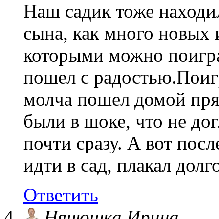
Наш садик тоже находи
сына, как много новых 
которыми можно поиграт
пошел с радостью.Поиг
молча пошел домой пря
были в шоке, что не до
почти сразу. А вот посл
идти в сад, плакал долго
Ответить
Нянюшка Ирина.