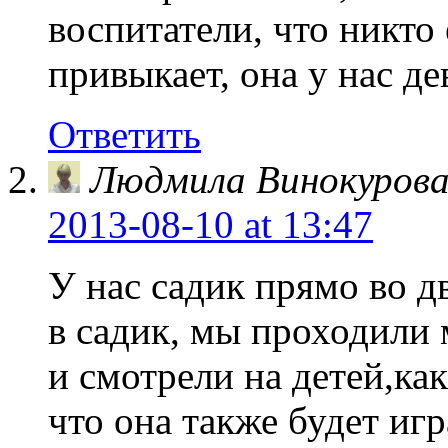
воспитатели, что никто 
привыкает, она у нас д
Ответить
Людмила Винокуров
2013-08-10
at 13:47
У нас садик прямо во д
в садик, мы проходили 
и смотрели на детей,как
что она также будет иг