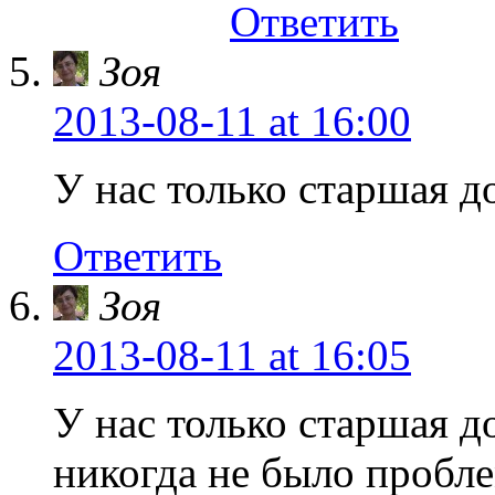
Ответить
Зоя
2013-08-11
at 16:00
У нас только старшая д
Ответить
Зоя
2013-08-11
at 16:05
У нас только старшая д
никогда не было пробле