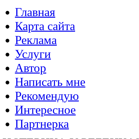
Главная
Карта сайта
Реклама
Услуги
Автор
Написать мне
Рекомендую
Интересное
Партнерка