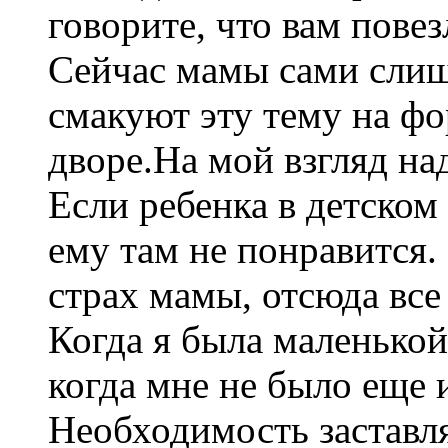
говорите, что вам повез
Сейчас мамы сами слиш
смакуют эту тему на фо
дворе.На мой взгляд на
Если ребенка в детском
ему там не понравится.
страх мамы, отсюда все
Когда я была маленькой
когда мне не было еще и
Необходимость заставл