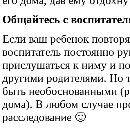
его дома, дав ему отдохну
Общайтесь с воспитател
Если ваш ребенок повторя
воспитатель постоянно ру
прислушаться к ниму и по
другими родителями. Но т
быть необоснованными (ре
дома). В любом случае пр
расследование 🙂