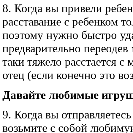
8. Когда вы привели ребен
расставание с ребенком то
поэтому нужно быстро уда
предварительно переодев
таки тяжело расстается с 
отец (если конечно это во
Давайте любимые игруш
9. Когда вы отправляетесь
возьмите с собой любимую