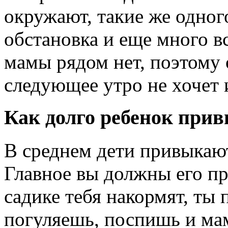
окружают, такие же одног
обстановка и еще много вс
мамы рядом нет, поэтому о
следующее утро не хочет и
Как долго ребенок прив
В среднем дети привыкают
Главное вы должны его пр
садике тебя накормят, ты
погуляешь, поспишь и мам