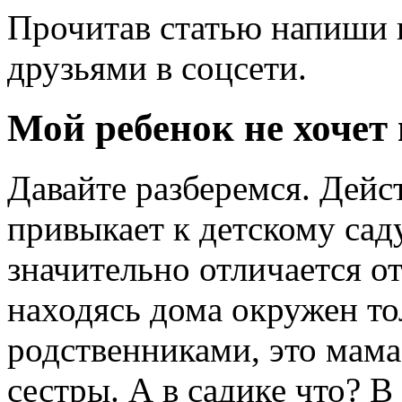
Прочитав статью напиши 
друзьями в соцсети.
Мой ребенок не хочет 
Давайте разберемся. Дейс
привыкает к детскому саду
значительно отличается о
находясь дома окружен т
родственниками, это мама,
сестры. А в садике что? В