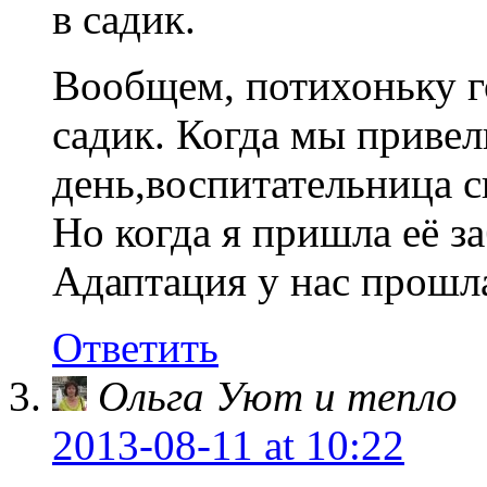
в садик.
Вообщем, потихоньку го
садик. Когда мы привел
день,воспитательница ск
Но когда я пришла её за
Адаптация у нас прошл
Ответить
Ольга Уют и тепло
2013-08-11
at 10:22