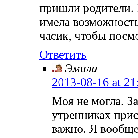
пришли родители. 
имела возможность
часик, чтобы посм
Ответить
Эмили
2013-08-16
at 21
Моя не могла. За
утренниках прису
важно. Я вообще