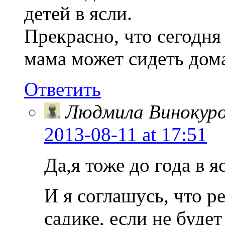
детей в ясли.
Прекрасно, что сегодня
мама может сидеть дома
Ответить
Людмила Винокур
2013-08-11
at 17:51
Да,я тоже до года в 
И я соглашусь, что р
садике, если не буде