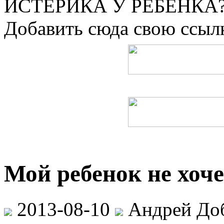
ИСТЕРИКА У РЕБЕНКА?
Добавить сюда свою ссылк
Мой ребенок не хоче
2013-08-10
Андрей До