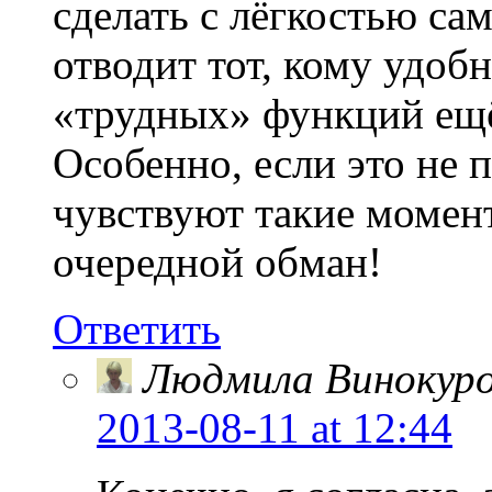
сделать с лёгкостью са
отводит тот, кому удобн
«трудных» функций ещё
Особенно, если это не 
чувствуют такие момент
очередной обман!
Ответить
Людмила Винокур
2013-08-11
at 12:44