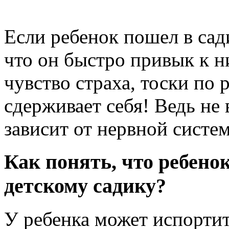
Если ребенок пошел в сади
что он быстро привык к н
чувство страха, тоски по 
сдерживает себя! Ведь не 
зависит от нервной систе
Как понять, что ребено
детскому садику?
У ребенка может испортит