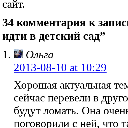
сайт.
34 комментария к запис
идти в детский сад”
Ольга
2013-08-10
at 10:29
Хорошая актуальная тем
сейчас перевели в друго
будут ломать. Она очен
поговорили с ней, что т