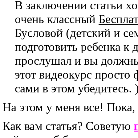
В заключении статьи х
очень классный
Беспла
Бусловой (детский и с
подготовить ребенка к 
прослушал и вы должны 
этот видеокурс просто 
сами в этом убедитесь. )
На этом у меня все! Пока,
Как вам статья? Советую