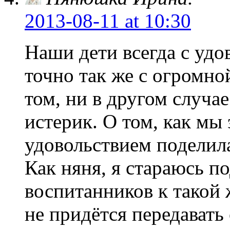
2013-08-11
at 10:30
Наши дети всегда с удо
точно так же с огромно
том, ни в другом случае
истерик. О том, как мы 
удовольствием поделил
Как няня, я стараюсь п
воспитанников к такой 
не придётся передавать