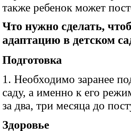
также ребенок может пост
Что нужно сделать, что
адаптацию в детском са
Подготовка
1. Необходимо заранее по
саду, а именно к его режи
за два, три месяца до пос
Здоровье