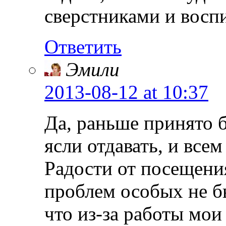
сверстниками и восп
Ответить
Эмили
2013-08-12
at 10:37
Да, раньше принято 
ясли отдавать, и всем
Радости от посещения
проблем особых не б
что из-за работы мои