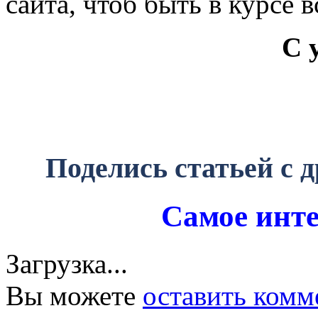
сайта, чтоб быть в курсе 
С 
Поделись статьей с 
Самое инте
Загрузка...
Вы можете
оставить комм