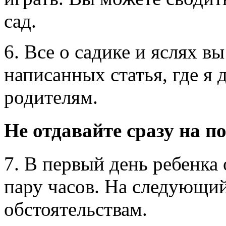
сад.
6. Все о садике и яслях в
написанных статья, где я
родителям.
Не отдавайте сразу на п
7. В первый день ребенка 
пару часов. На следующий
обстоятельствам.