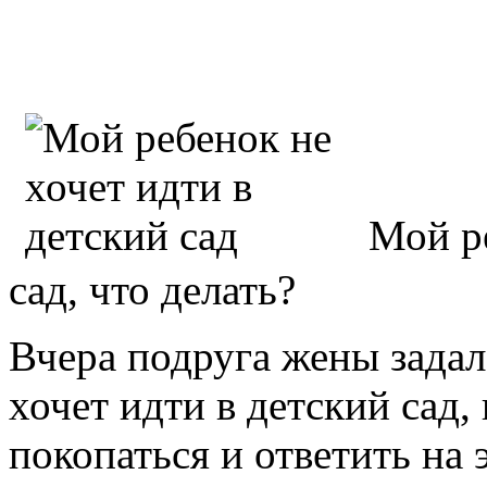
Мой ре
сад, что делать?
Вчера подруга жены задал
хочет идти в детский сад,
покопаться и ответить на 