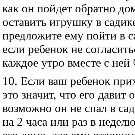
как он пойдет обратно до
оставить игрушку в садик
предложите ему пойти в с
если ребенок не согласить
каждое утро вместе с ней 
10. Если ваш ребенок при
это значит, что его давит
возможно он не спал в сад
на 2 часа или раз в недел