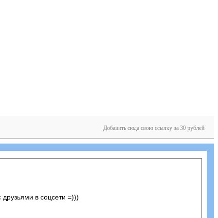
Добавить сюда свою ссылку за 30 рублей
 друзьями в соцсети =)))