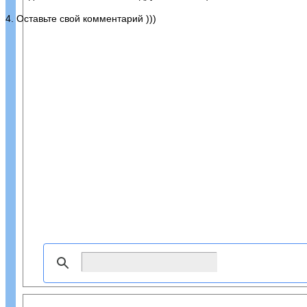
4. Оставьте свой комментарий )))