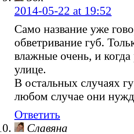
2014-05-22
at 19:52
Само название уже гово
обветривание губ. Толь
влажные очень, и когда
улице.
В остальных случаях гу
любом случае они нужда
Ответить
Славяна