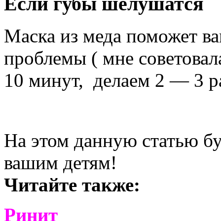
Если губы шелушатся
Маска из меда поможет ва
проблемы ( мне советовал
10 минут, делаем 2 — 3 р
На этом данную статью бу
вашим детям!
Читайте также:
Ринит