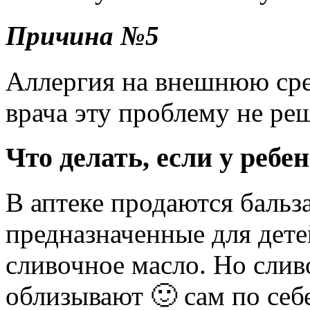
Причина №5
Аллергия на внешнюю сре
врача эту проблему не ре
Что делать, если у ребе
В аптеке продаются баль
предназначенные для дете
сливочное масло. Но слив
облизывают 🙂 сам по себе