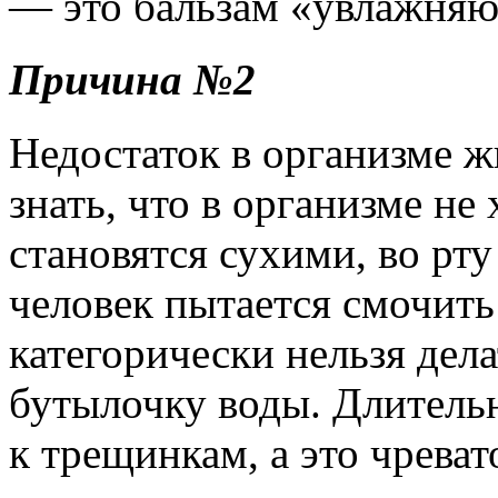
— это бальзам «увлажняющ
Причина №2
Недостаток в организме ж
знать, что в организме не
становятся сухими, во рту
человек пытается смочить
категорически нельзя дела
бутылочку воды. Длитель
к трещинкам, а это чрева