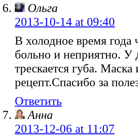
Ольга
2013-10-14
at 09:40
В холодное время года 
больно и неприятно. У 
трескается губа. Маска
рецепт.Спасибо за пол
Ответить
Анна
2013-12-06
at 11:07