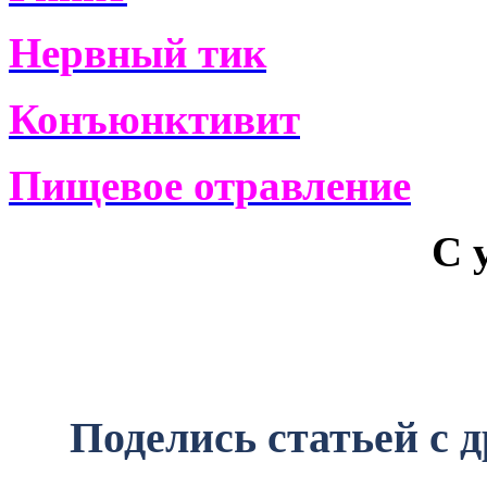
Нервный тик
Конъюнктивит
Пищевое отравление
С 
Поделись статьей с 