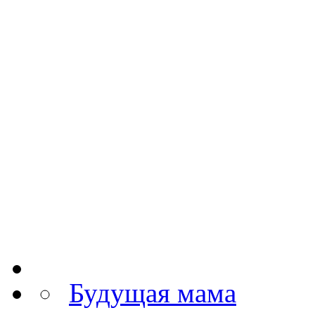
Будущая мама