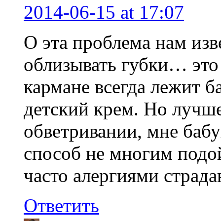
2014-06-15
at 17:07
О эта проблема нам изв
облизывать губки… это 
кармане всегда лежит б
детский крем. Но лучше
обветривании, мне бабу
способ не многим подойд
часто алергиями страда
Ответить