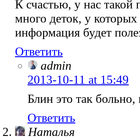
К счастью, у нас такой
много деток, у которых 
информация будет поле
Ответить
admin
2013-10-11
at 15:49
Блин это так больно,
Ответить
Наталья