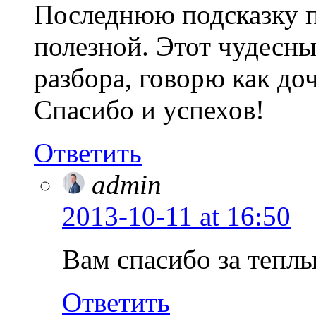
Последнюю подсказку п
полезной. Этот чудесны
разбора, говорю как до
Спасибо и успехов!
Ответить
admin
2013-10-11
at 16:50
Вам спасибо за теплы
Ответить