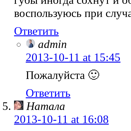
воспользуюсь при случа
Ответить
admin
2013-10-11
at 15:45
Пожалуйста 🙂
Ответить
Натала
2013-10-11
at 16:08