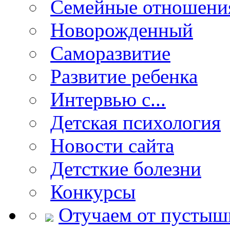
Семейные отношени
Новорожденный
Саморазвитие
Развитие ребенка
Интервью с...
Детская психология
Новости сайта
Детсткие болезни
Конкурсы
Отучаем от пустыш