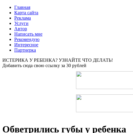
Главная
Карта сайта
Реклама
Услуги
Автор
Написать мне
Рекомендую
Интересное
Партнерка
ИСТЕРИКА У РЕБЕНКА? УЗНАЙТЕ ЧТО ДЕЛАТЬ!
Добавить сюда свою ссылку за 30 рублей
Обветрились губы у ребенка