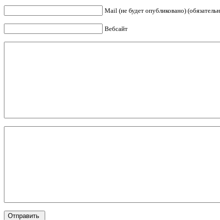
Mail (не будет опубликовано) (обязательн
Вебсайт