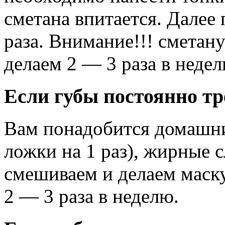
сметана впитается. Далее
раза. Внимание!!! сметану
делаем 2 — 3 раза в неде
Если губы постоянно т
Вам понадобится домашни
ложки на 1 раз), жирные с
смешиваем и делаем маск
2 — 3 раза в неделю.