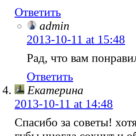
Ответить
admin
2013-10-11
at 15:48
Рад, что вам понрав
Ответить
Екатерина
2013-10-11
at 14:48
Спасибо за советы! хотя
губы иногда сохнут и о