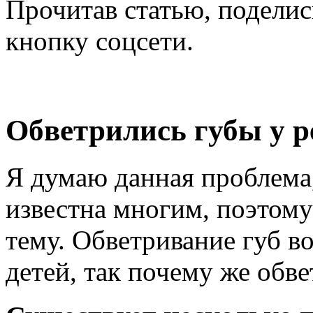
Прочитав статью, поделис
кнопку соцсети.
Обветрились губы у р
Я думаю данная проблема,
известна многим, поэтому
тему. Обветривание губ во
детей, так почему же обв