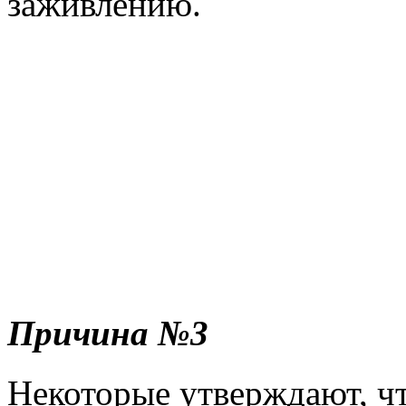
заживлению.
Причина №3
Некоторые утверждают, чт