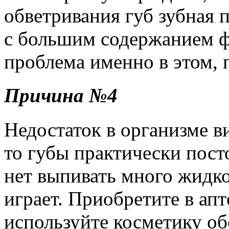
обветривания губ зубная п
с большим содержанием фт
проблема именно в этом, 
Причина №4
Недостаток в организме ви
то губы практически пост
нет выпивать много жидко
играет. Приобретите в ап
используйте косметику о