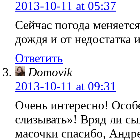
2013-10-11
at 05:37
Сейчас погода меняется
дождя и от недостатка 
Ответить
Domovik
2013-10-11
at 09:31
Очень интересно! Особ
слизывать»! Вряд ли сы
масочки спасибо, Андр