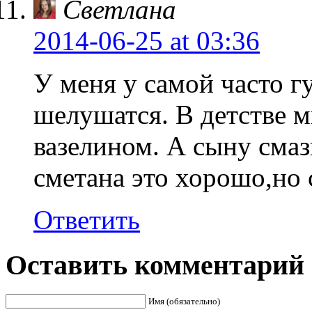
Светлана
2014-06-25
at 03:36
У меня у самой часто г
шелушатся. В детстве м
вазелином. А сыну сма
сметана это хорошо,но 
Ответить
Оставить комментарий
Имя (обязательно)