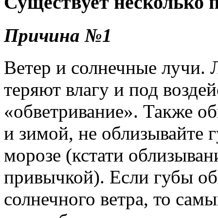
Существует несколько 
Причина №1
Ветер и солнечные лучи. 
теряют влагу и под возде
«обветривание». Также об
и зимой, не облизывайте 
морозе (кстати облизыван
привычкой). Если губы об
солнечного ветра, то сам