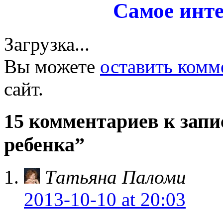
Самое инте
Загрузка...
Вы можете
оставить комм
сайт.
15 комментариев к запи
ребенка”
Tатьяна Паломи
2013-10-10
at 20:03