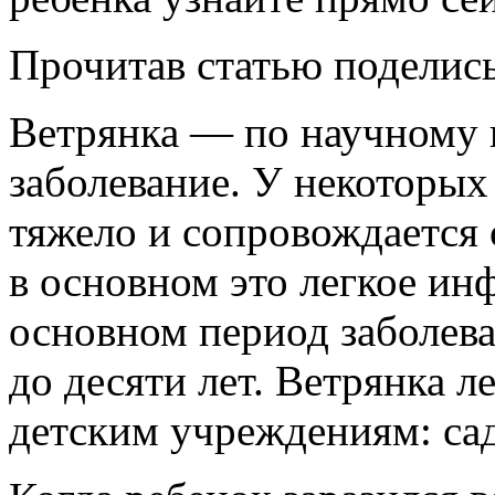
Прочитав статью поделись
Ветрянка
— по научному 
заболевание. У некоторых
тяжело и сопровождается
в основном это легкое ин
основном период заболева
до десяти лет. Ветрянка л
детским учреждениям: са