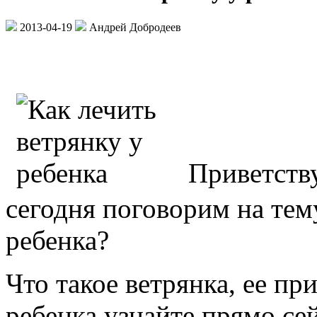
2013-04-19
Андрей Добродеев
Приветств
сегодня поговорим на тем
ребенка?
Что такое ветрянка, ее пр
ребенка узнайте прямо сей