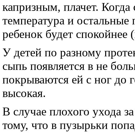
капризным, плачет. Когда
температура и остальные 
ребенок будет спокойнее 
У детей по разному проте
сыпь появляется в не бол
покрываются ей с ног до 
высокая.
В случае плохого ухода з
тому, что в пузырьки поп