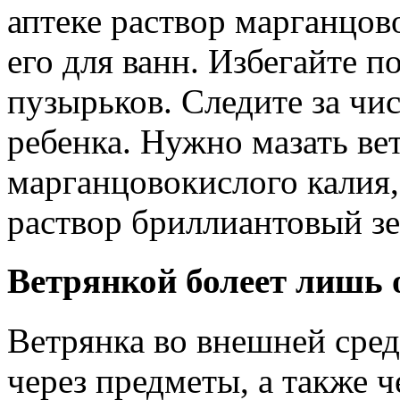
аптеке раствор марганцов
его для ванн. Избегайте 
пузырьков. Следите за чис
ребенка. Нужно мазать в
марганцовокислого калия
раствор бриллиантовый зе
Ветрянкой болеет лишь
Ветрянка во внешней сред
через предметы, а также ч