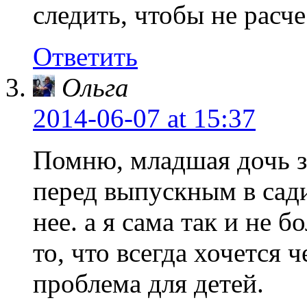
следить, чтобы не расч
Ответить
Ольга
2014-06-07
at 15:37
Помню, младшая дочь з
перед выпускным в сади
нее. а я сама так и не бо
то, что всегда хочется 
проблема для детей.