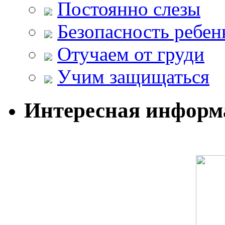
Постоянно слезы
Безопасность ребен
Отучаем от груди
Учим защищаться
Интересная информ