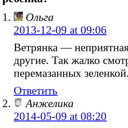
Ольга
2013-12-09
at 09:06
Ветрянка — неприятная 
другие. Так жалко смот
перемазанных зеленкой
Ответить
Анжелика
2014-05-09
at 08:20