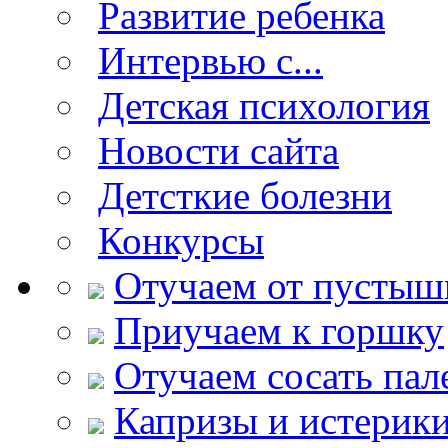
Развитие ребенка
Интервью с...
Детская психология
Новости сайта
Детсткие болезни
Конкурсы
Отучаем от пустыш
Приучаем к горшку
Отучаем сосать пал
Капризы и истерик