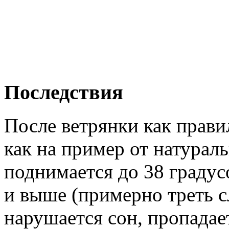
Последствия
После ветрянки как правил
как на пример от натурал
поднимается до 38 градус
и выше (примерно треть с
нарушается сон, пропадае