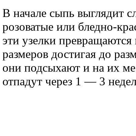
В начале сыпь выглядит 
розоватые или бледно-кра
эти узелки превращаются 
размеров достигая до раз
они подсыхают и на их ме
отпадут через 1 — 3 недел