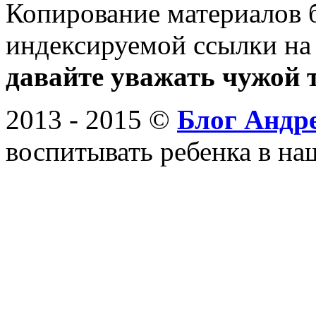
Копирование материалов 
индексируемой ссылки на
давайте уважать чужой т
2013 - 2015 ©
Блог Андр
воспитывать ребенка в на