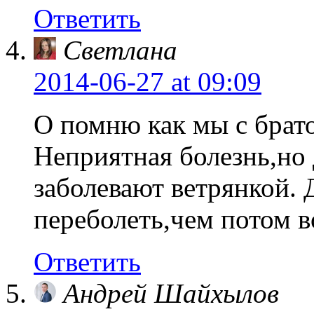
Ответить
Светлана
2014-06-27
at 09:09
О помню как мы с брато
Неприятная болезнь,но
заболевают ветрянкой. 
переболеть,чем потом в
Ответить
Андрей Шайхылов