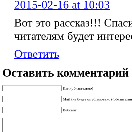
2015-02-16
at 10:03
Вот это рассказ!!! Спа
читателям будет интере
Ответить
Оставить комментарий
Имя (обязательно)
Mail (не будет опубликовано) (обязательн
Вебсайт