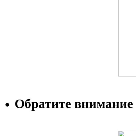
Обратите внимание