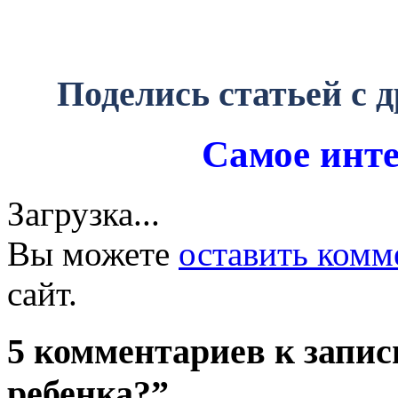
Поделись статьей с 
Самое инте
Загрузка...
Вы можете
оставить комм
сайт.
5 комментариев к запис
ребенка?”