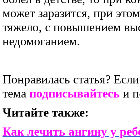
может заразится, при этом
тяжело, с повышением вы
недомоганием.
Понравилась статья? Если
тема
подписывайтесь
и п
Читайте также:
Как лечить ангину у реб