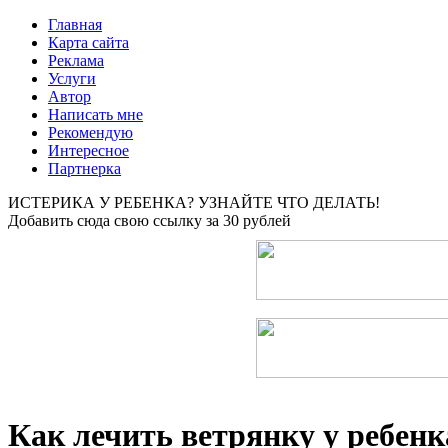
Главная
Карта сайта
Реклама
Услуги
Автор
Написать мне
Рекомендую
Интересное
Партнерка
ИСТЕРИКА У РЕБЕНКА? УЗНАЙТЕ ЧТО ДЕЛАТЬ!
Добавить сюда свою ссылку за 30 рублей
Как лечить ветрянку у ребенк