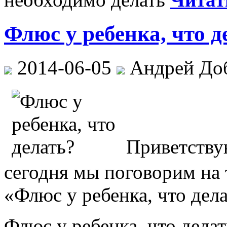
Флюс у ребенка, что д
2014-06-05
Андрей До
Приветству
сегодня мы поговорим на 
«Флюс у ребенка, что дел
Флюс у ребенка, что делать