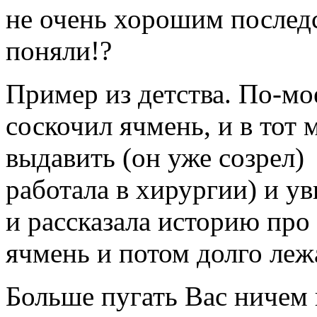
не очень хорошим последс
поняли!?
Пример из детства. По-мо
соскочил ячмень, и в тот м
выдавить (он уже созрел)
работала в хирургии) и у
и рассказала историю про
ячмень и потом долго леж
Больше пугать Вас ничем 