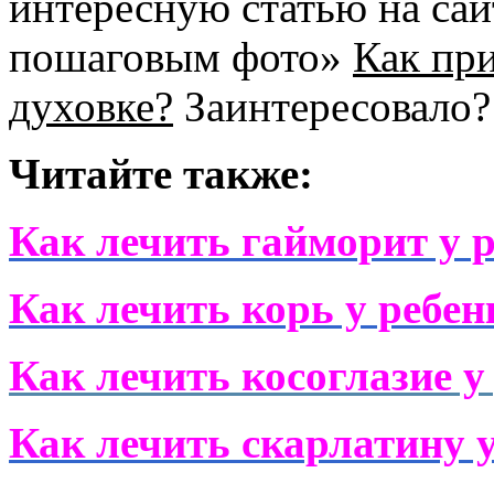
интересную статью на са
пошаговым фото»
Как при
духовке?
Заинтересовало?
Читайте также:
Как лечить гайморит у 
Как лечить корь у ребен
Как лечить косоглазие у
Как лечить скарлатину у