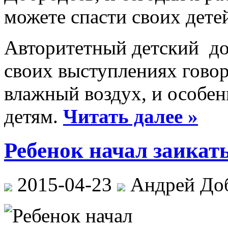
можете спасти своих дете
Авторитетный детский до
своих выступлениях говор
влажный воздух, и особе
детям.
Читать далее »
Ребенок начал заикать
2015-04-23
Андрей До