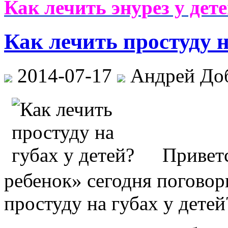
Как лечить энурез у дет
Как лечить простуду н
2014-07-17
Андрей До
Привет
ребенок» сегодня поговор
простуду на губах у детей