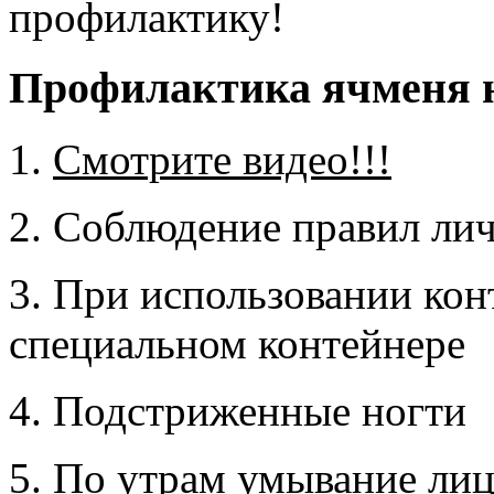
профилактику!
Профилактика ячменя н
1.
Смотрите видео!!!
2. Соблюдение правил ли
3. При использовании кон
специальном контейнере
4. Подстриженные ногти
5. По утрам умывание ли