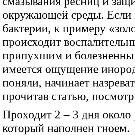
смазывания ресниц и защ
окружающей среды. Если 
бактерии, к примеру «зол
происходит воспалительн
припухшим и болезненным
имеется ощущение инород
поняли, начинает назрева
прочитав статью, посмотр
Проходит 2 – 3 дня около
который наполнен гноем. 