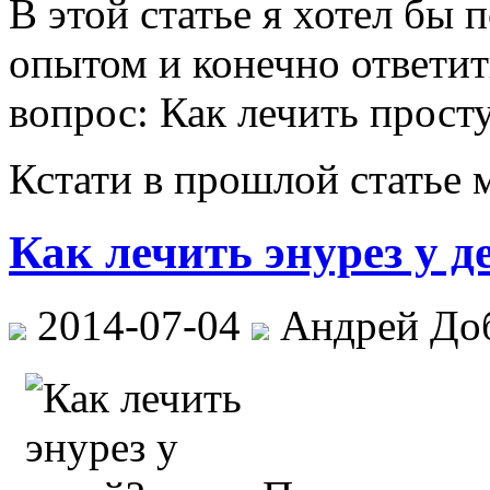
В этой статье я хотел бы
опытом и конечно ответит
вопрос: Как лечить просту
Кстати в прошлой статье
Как лечить энурез у д
2014-07-04
Андрей До