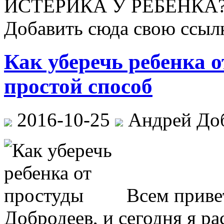
ИСТЕРИКА У РЕБЕНКА?
Добавить сюда свою ссылк
Как уберечь ребенка 
простой способ
2016-10-25
Андрей До
Всем приве
Добродеев, и сегодня я ра