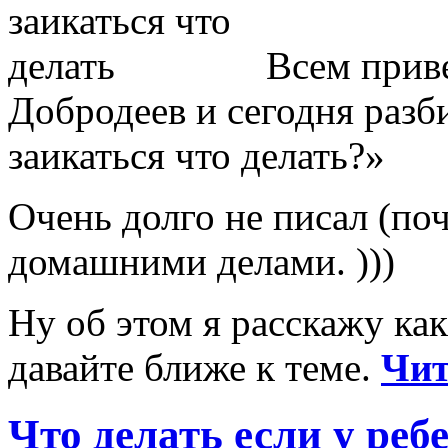
Всем прив
Добродеев и сегодня разб
заикаться что делать?»
Очень долго не писал (поч
домашними делами. )))
Ну об этом я расскажу как
давайте ближе к теме.
Чит
Что делать если у ре