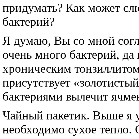
придумать? Как может слю
бактерий?
Я думаю, Вы со мной согл
очень много бактерий, да
хроническим тонзиллитом 
присутствует «золотистый
бактериями вылечит ячме
Чайный пакетик. Выше я у
необходимо сухое тепло