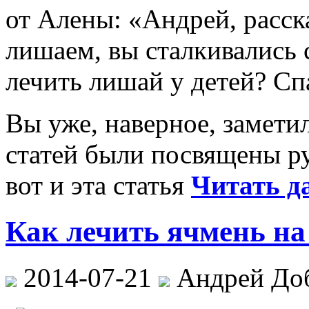
от Алены: «Андрей, расск
лишаем, вы сталкивались 
лечить лишай у детей? Сп
Вы уже, наверное, замети
статей были посвящены ру
вот и эта статья
Читать да
Как лечить ячмень на 
2014-07-21
Андрей До