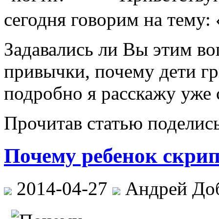
сегодня говорим на тему:
Задавались ли Вы этим во
привычки, почему дети гр
подробно я расскажу уже 
Прочитав статью поделис
Почему ребенок скрип
2014-04-27
Андрей До