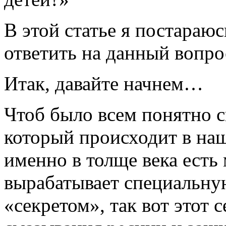
В этой статье я постараюс
ответить на данный вопро
Итак, давайте начнем…
Чтоб было всем понятно с
который происходит в наш
именно в толще века есть
вырабатывает специальну
«секретом», так вот этот 