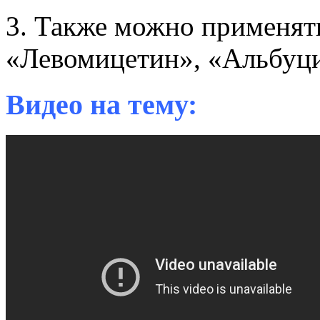
3. Также можно применять
«Левомицетин», «Альбуци
Видео на тему: