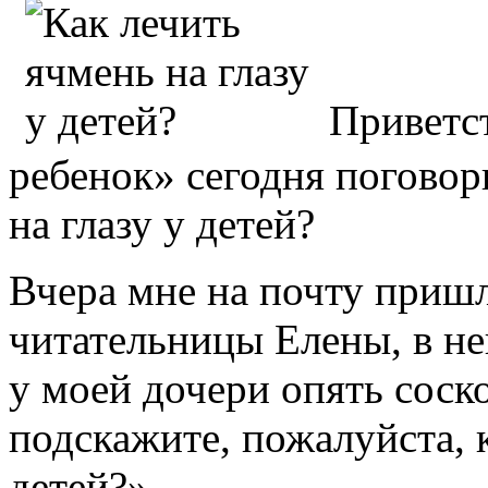
Приветс
ребенок» сегодня поговор
на глазу у детей?
Вчера мне на почту приш
читательницы Елены, в не
у моей дочери опять соско
подскажите, пожалуйста, к
детей?»