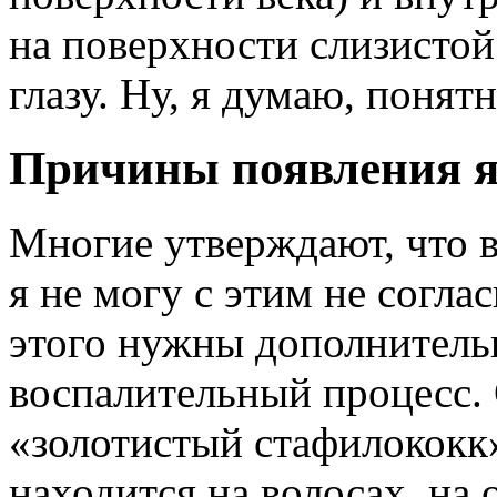
на поверхности слизистой 
глазу. Ну, я думаю, понят
Причины появления я
Многие утверждают, что в
я не могу с этим не соглас
этого нужны дополнитель
воспалительный процесс.
«золотистый стафилококк»
находится на волосах, на 