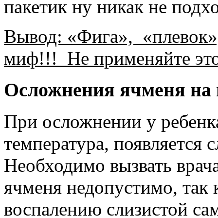
пакетик ну никак не подхо
Вывод: «Фига», «плевок»
миф!!! Не применяйте это
Осложнения ячменя на 
При осложнении у ребенк
температура, появляется с
Необходимо вызвать врача
ячменя недопустимо, так 
воспалению слизистой сам