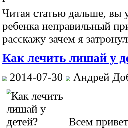
Читая статью дальше, вы у
ребенка неправильный при
расскажу зачем я затронул
Как лечить лишай у д
2014-07-30
Андрей До
Всем привет