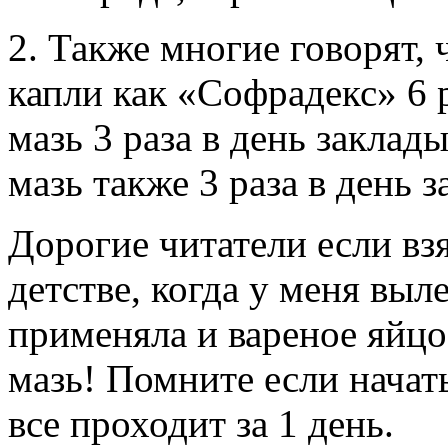
2. Также многие говорят,
капли как «Софрадекс» 6 
мазь 3 раза в день заклад
мазь также 3 раза в день 
Дорогие читатели если вз
детстве, когда у меня выл
применяла и вареное яйцо
мазь! Помните если начать
все проходит за 1 день.